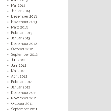
März 2015
Mai 2014
Januar 2014
Dezember 2013
November 2013
März 2013
Februar 2013
Januar 2013
Dezember 2012
Oktober 2012
September 2012
Juli 2012
Juni 2012
Mai 2012
April 2012
Februar 2012
Januar 2012
Dezember 2011
November 2011
Oktober 2011
September 2011