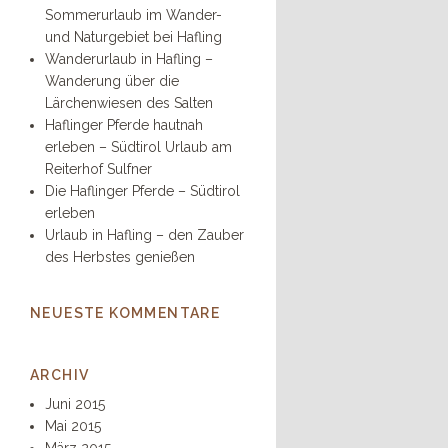
Sommerurlaub im Wander-
und Naturgebiet bei Hafling
Wanderurlaub in Hafling –
Wanderung über die
Lärchenwiesen des Salten
Haflinger Pferde hautnah
erleben – Südtirol Urlaub am
Reiterhof Sulfner
Die Haflinger Pferde – Südtirol
erleben
Urlaub in Hafling – den Zauber
des Herbstes genießen
NEUESTE KOMMENTARE
ARCHIV
Juni 2015
Mai 2015