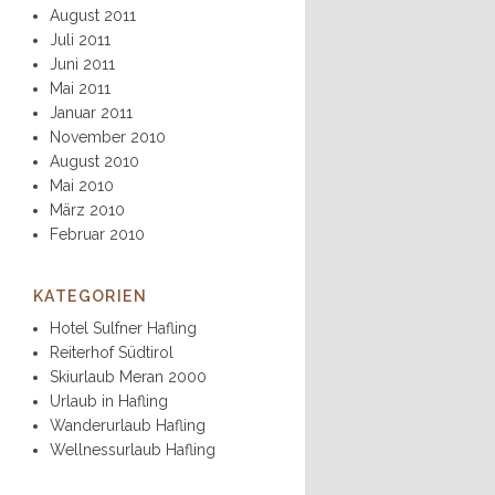
August 2011
Juli 2011
Juni 2011
Mai 2011
Januar 2011
November 2010
August 2010
Mai 2010
März 2010
Februar 2010
KATEGORIEN
Hotel Sulfner Hafling
Reiterhof Südtirol
Skiurlaub Meran 2000
Urlaub in Hafling
Wanderurlaub Hafling
Wellnessurlaub Hafling