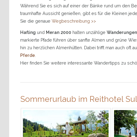
Während Sie es sich auf einer der Bänke rund um den B
traumhafte Aussicht genießen, gibt es für die Kleinen je
Sie die genaue
Wegbeschreibung >>
Hafling
und
Meran 2000
halten unzählige
Wanderungen
markierte Pfade führen über sanfte Almen und grüne Wie
hin zu herzlichen Almenhütten. Dabei trifft man auch oft 
Pferde
.
Hier finden Sie weitere interessante Wandertipps zu sch
Sommerurlaub im Reithotel Sul