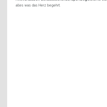
alles was das Herz begehrt.