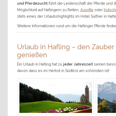
und Pferdezucht
führt die Leidenschaft der Pferde und de
Möglichkeit auf Haflingern zu Reiten,
Ausritte
oder
Kutsch
stets eines der Urlaubshighlights im Hotel Sulfner in Hafli
Weitere Informationen rund um die Haflinger Pferde finden
Urlaub in Hafling – den Zauber
genießen
Ein Urlaub in Hafling hat zu
jeder Jahreszeit
seinen beso
davon dass es im Herbst in Südtirol am schönsten ist!