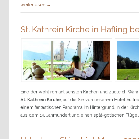
weiterlesen
→
St. Kathrein Kirche in Hafling b
Eine der wohl romantischsten Kirchen und zugleich Wahr
St. Kathrein Kirche
, auf die Sie von unserem Hotel Sulfne
einem fantastischen Panorama im Hintergrund. In der Kirc
aus dem 14. Jahrhundert und einen spät-gotischen Flügela