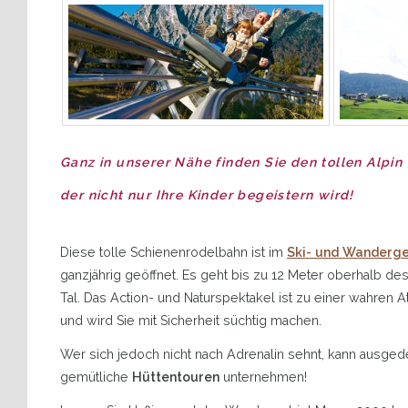
Ganz in unserer Nähe finden Sie den tollen Alpin
der nicht nur Ihre Kinder begeistern wird!
Diese tolle Schienenrodelbahn ist im
Ski- und Wanderge
ganzjährig geöffnet. Es geht bis zu 12 Meter oberhalb de
Tal. Das Action- und Naturspektakel ist zu einer wahren 
und wird Sie mit Sicherheit süchtig machen.
Wer sich jedoch nicht nach Adrenalin sehnt, kann ausge
gemütliche
Hüttentouren
unternehmen!