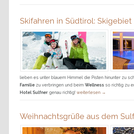
Skifahren in Südtirol: Skigebie
lieben es unter blauem Himmel die Pisten hinunter zu sc
Familie
zu verbringen und beim
Wellness
so richtig zu 
Hotel Sulfner
genau richtig!
weiterlesen
→
Weihnachtsgrüße aus dem Sulfn