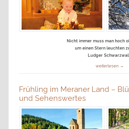
Nicht immer muss man hoch o
um einen Stern leuchten z
Ludger Schwarzwa
weiterlesen
→
Frühling im Meraner Land – Bl
und Sehenswertes